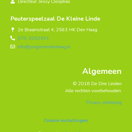
Directeur: Jessy Cleophas
Peuterspeelzaal De Kleine Linde
2e Braamstraat 4, 2563 HK Den Haag
070-2052491
info@jonglerendenhaag.nl
Algemeen
© 2018 De Drie Linden
Alle rechten voorbehouden.
Privacy verklaring
Cookie instellingen