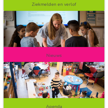
Ziekmelden en verlof
Nieuws
Agenda