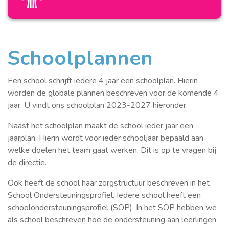
Schoolplannen
Een school schrijft iedere 4 jaar een schoolplan. Hierin
worden de globale plannen beschreven voor de komende 4
jaar. U vindt ons schoolplan 2023-2027 hieronder.
Naast het schoolplan maakt de school ieder jaar een
jaarplan. Hierin wordt voor ieder schooljaar bepaald aan
welke doelen het team gaat werken. Dit is op te vragen bij
de directie.
Ook heeft de school haar zorgstructuur beschreven in het
School Ondersteuningsprofiel. Iedere school heeft een
schoolondersteuningsprofiel (SOP). In het SOP hebben we
als school beschreven hoe de ondersteuning aan leerlingen