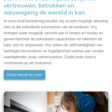
vertrouwen, betrokken en
nieuwsgierig de wereld in kan.
In onze kind benadering houden wij zoveel mogelijk rekening
met al die individuele kenmerken van de kinderen. Wij
brengen waar mogelijk verschil aan in tempo en niveau en
geven hiermee de individuele capaciteiten en talenten de
kans zich te ontplooien. Wij willen de zelfstandigheid van
leerlingen bevorderen en tegelijkertijd werken aan sociale
vaardigheden zoals samenwerken. Zodat ieder kind is
voorbereid op de toekomst.
Onze missie en visie