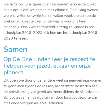
we trots op. Er is geen ‘overheersende’ nationaliteit, wat
ons bindt is dat we samen met elkaar in Den Haag wonen,
we ons willen ontwikkelen en willen voorbereiden op de
toekomst. Kwaliteit van onderwijs is voor ons heel
belangrijk. Ons kwaliteitsbeleid is terug te vinden in ons
schoolplan 2019-2023.
Klik hier om het schoolplan 2019-
2023 te lezen.
Samen
Op De Drie Linden leer je respect te
hebben voor jezelf, elkaar en onze
planeet.
Dit doen we door onder andere veel samenwerkingsvormen
te gebruiken tijdens de lessen, aandacht te besteden aan
de ontwikkeling van jezelf als mens tijdens de Vreedzame
School lessen en daarbuiten en door bewust bezig te zijn
met onderwerpen als afval scheiden.