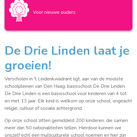
Voor nieuwe ouders
De Drie Linden laat je
groeien!
Verscholen in 't Lindenkwadrant ligt, aan van de mooiste
schoolpleinen van Den Haag, basisschool De Drie Linden.
De Drie Linden is een basisschool voor kinderen van 4 tot
en met 13 jaar. Elk kind is welkom op onze school, ongeacht
religie, cultuur of sociale achtergrond.
Op onze school zitten gemiddeld 200 kinderen, die samen
meer dan 50 nationaliteiten tellen. Hierdoor kunnen we
onszelf echt een multiculturele school noemen en hier zijn