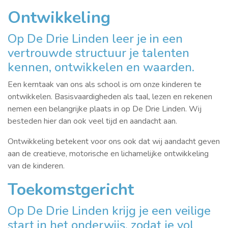
Ontwikkeling
Op De Drie Linden leer je in een
vertrouwde structuur je talenten
kennen, ontwikkelen en waarden.
Een kerntaak van ons als school is om onze kinderen te
ontwikkelen. Basisvaardigheden als taal, lezen en rekenen
nemen een belangrijke plaats in op De Drie Linden. Wij
besteden hier dan ook veel tijd en aandacht aan.
Ontwikkeling betekent voor ons ook dat wij aandacht geven
aan de creatieve, motorische en lichamelijke ontwikkeling
van de kinderen.
Toekomstgericht
Op De Drie Linden krijg je een veilige
start in het onderwijs, zodat je vol