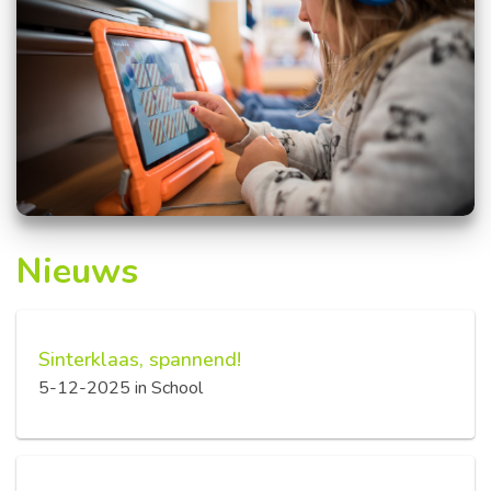
Nieuws
Sinterklaas, spannend!
5-12-2025
in
School