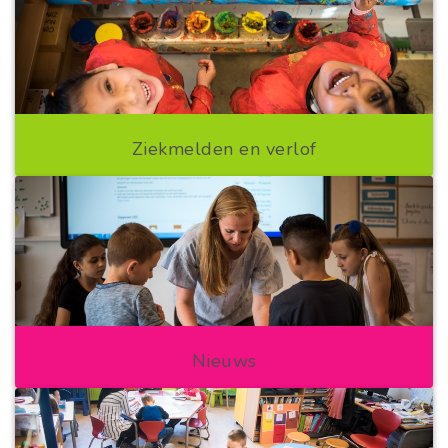
Ziekmelden en verlof
Nieuws