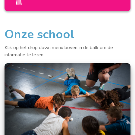
Onze school
Klik op het drop down menu boven in de balk om de
informatie te lezen.