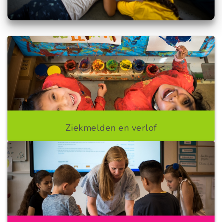
Ziekmelden en verlof