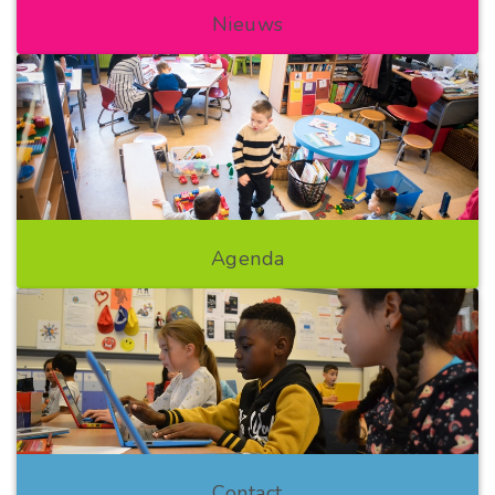
Nieuws
Agenda
Contact