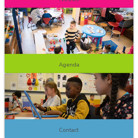
Agenda
Contact