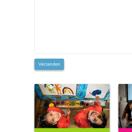
Verzenden