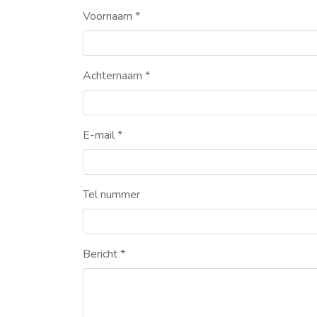
Voornaam
*
Achternaam
*
E-mail
*
Tel nummer
Bericht
*