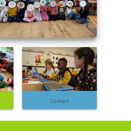
Contact