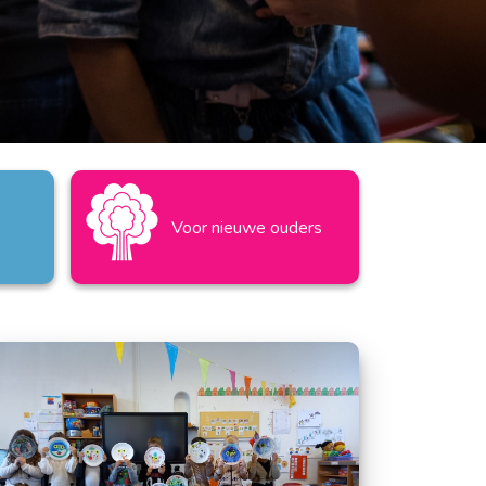
Voor nieuwe ouders